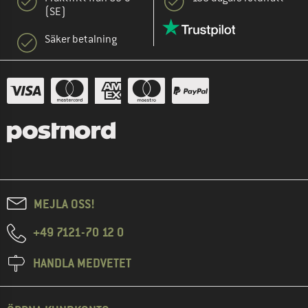
(SE)
Säker betalning
MEJLA OSS!
+49 7121-70 12 0
HANDLA MEDVETET