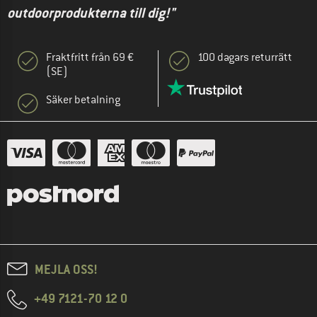
outdoorprodukterna till dig!"
Fraktfritt från 69 €
100 dagars returrätt
(SE)
Säker betalning
MEJLA OSS!
+49 7121-70 12 0