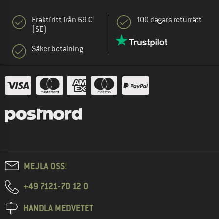
Fraktfritt från 69 €
100 dagars returrätt
(SE)
Säker betalning
MEJLA OSS!
+49 7121-70 12 0
HANDLA MEDVETET