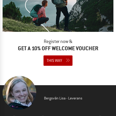
Register now &
GET A 10% OFF WELCOME VOUCHER
THIS WAY
Bergsvän Lisa - Leverans