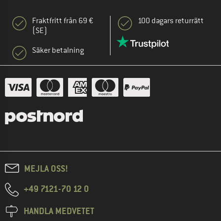
Fraktfritt från 69 €
100 dagars returrätt
(SE)
Säker betalning
MEJLA OSS!
+49 7121-70 12 0
HANDLA MEDVETET