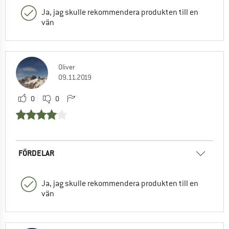
Ja, jag skulle rekommendera produkten till en
vän
Oliver
09.11.2019
0
0
FÖRDELAR
Ja, jag skulle rekommendera produkten till en
vän