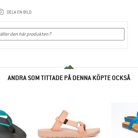
DELA EN BILD
ANDRA SOM TITTADE PÅ DENNA KÖPTE OCKSÅ