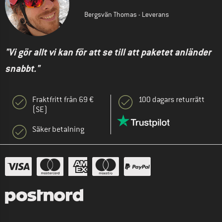
Bergsvän Thomas - Leverans
"Vi gör allt vi kan för att se till att paketet anländer
snabbt."
Fraktfritt från 69 €
100 dagars returrätt
(SE)
Säker betalning