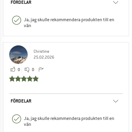
FÖRDELAR
Ja, jag skulle rekommendera produkten till en
vän
Christine
25.02.2026
0
0
FÖRDELAR
Ja, jag skulle rekommendera produkten till en
vän