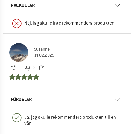
NACKDELAR
Nej, jag skulle inte rekommendera produkten
Susanne
14.02.2025
1
0
FÖRDELAR
Ja, jag skulle rekommendera produkten till en
vän