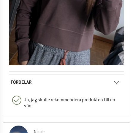
FÖRDELAR
Ja, jag skulle rekommendera produkten till en
vän
Nicole