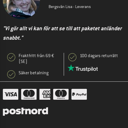
Bergsvän Lisa - Leverans
"Vi gör allt vi kan för att se till att paketet anländer
snabbt."
Fraktfritt från 69 €
100 dagars returrätt
(SE)
Säker betalning