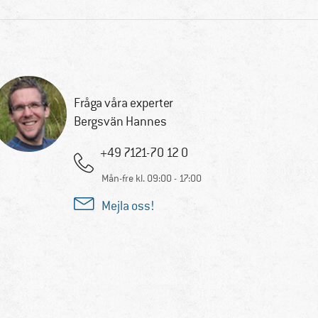
Fråga våra experter
Bergsvän Hannes
+49 7121-70 12 0
Mån-fre kl. 09:00 - 17:00
Mejla oss!