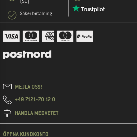
(SE)
Säker betalning
MEJLA OSS!
+49 7121-70 12 0
HANDLA MEDVETET
ÖPPNA KUNDKONTO