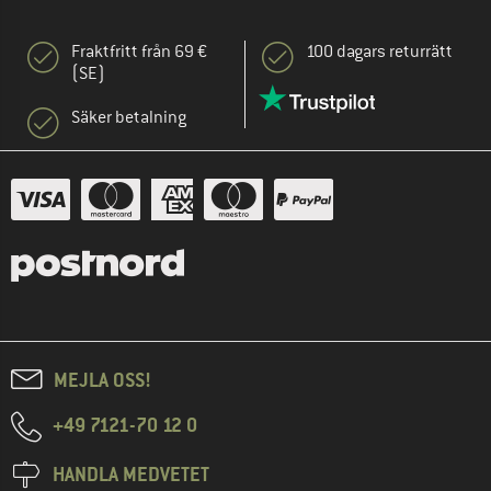
Fraktfritt från 69 €
100 dagars returrätt
(SE)
Säker betalning
MEJLA OSS!
+49 7121-70 12 0
HANDLA MEDVETET