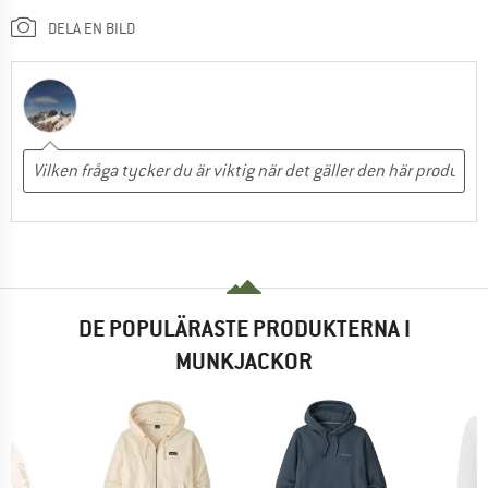
DELA EN BILD
DE POPULÄRASTE PRODUKTERNA I
MUNKJACKOR