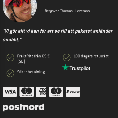
Bergsvän Thomas - Leverans
"Vi gör allt vi kan för att se till att paketet anländer
snabbt."
Fraktfritt från 69 €
100 dagars returrätt
(SE)
Säker betalning