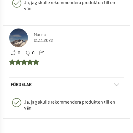
Ja, jag skulle rekommendera produkten till en
vän
Marina
01.11.2022
0
0
FÖRDELAR
Ja, jag skulle rekommendera produkten till en
vän