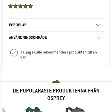
FÖRDELAR
ANVÄNDNINGSOMRÅDE
Ja, jag skulle rekommendera produkten till en
vän
DE POPULÄRASTE PRODUKTERNA FRÅN
OSPREY