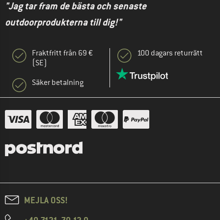
"Jag tar fram de bästa och senaste
outdoorprodukterna till dig!"
Fraktfritt från 69 €
100 dagars returrätt
(SE)
Säker betalning
MEJLA OSS!