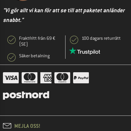
"Vi gör allt vi kan för att se till att paketet anländer
snabbt."
Fraktfritt från 69 €
100 dagars returrätt
(SE)
Säker betalning
MEJLA OSS!