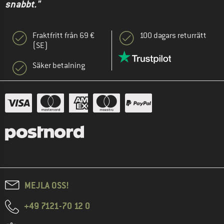
snabbt."
Fraktfritt från 69 €
100 dagars returrätt
(SE)
Säker betalning
MEJLA OSS!
+49 7121-70 12 0