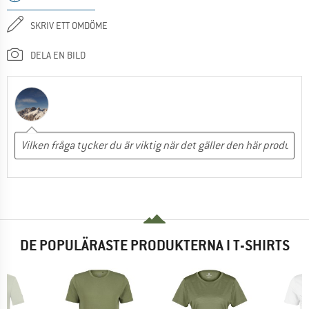
SKRIV ETT OMDÖME
DELA EN BILD
DE POPULÄRASTE PRODUKTERNA I T-SHIRTS