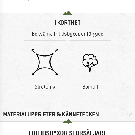
I KORTHET
Bekväma fritidsbyxor, enfärgade
Stretchig
Bomull
MATERIALUPPGIFTER & KÄNNETECKEN
FRITIDSBYXOR STORSÄLJARE