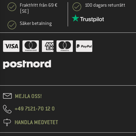
Fraktfritt från 69 €
100 dagars returrätt
(SE)
Säker betalning
MEJLA OSS!
+49 7121-70 12 0
HANDLA MEDVETET