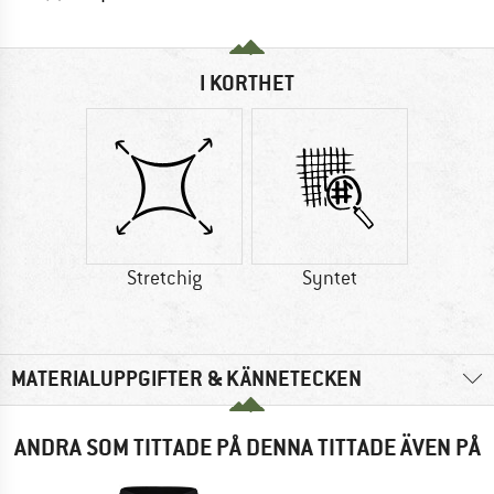
I KORTHET
Stretchig
Syntet
MATERIALUPPGIFTER & KÄNNETECKEN
ANDRA SOM TITTADE PÅ DENNA TITTADE ÄVEN PÅ