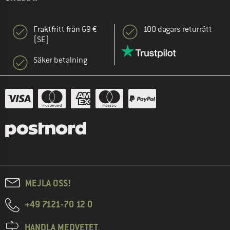
Fraktfritt från 69 €
100 dagars returrätt
(SE)
Säker betalning
MEJLA OSS!
+49 7121-70 12 0
HANDLA MEDVETET