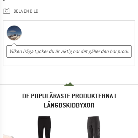
DELA EN BILD
DE POPULÄRASTE PRODUKTERNA I
LÄNGDSKIDBYXOR