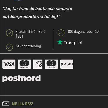
"Jag tar fram de bästa och senaste
outdoorprodukterna till dig!"
Fraktfritt från 69 €
100 dagars returrätt
(SE)
Säker betalning
MEJLA OSS!