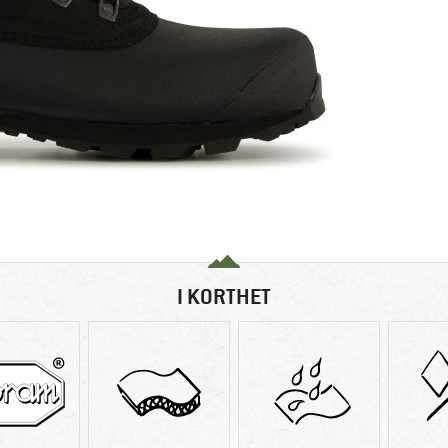
I KORTHET