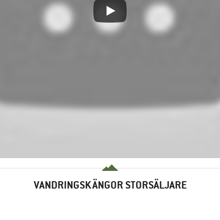
VANDRINGSKÄNGOR STORSÄLJARE