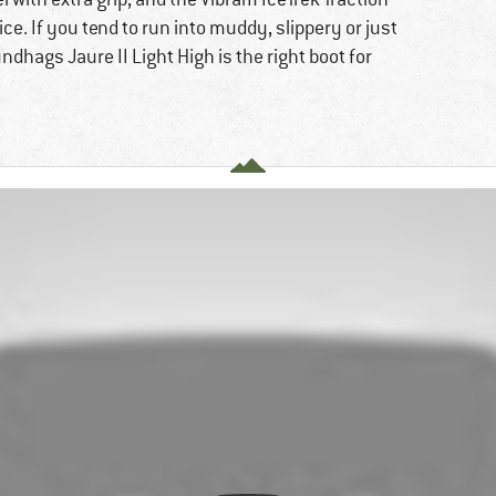
ce. If you tend to run into muddy, slippery or just
dhags Jaure II Light High is the right boot for