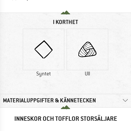
I KORTHET
Syntet
Ull
MATERIALUPPGIFTER & KÄNNETECKEN
INNESKOR OCH TOFFLOR STORSÄLJARE