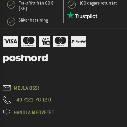
Fraktfritt från 69 €
100 dagars returrätt
(SE)
Säker betalning
MEJLA OSS!
+49 7121-70 12 0
HANDLA MEDVETET