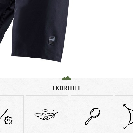
I KORTHET