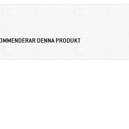
OMMENDERAR DENNA PRODUKT