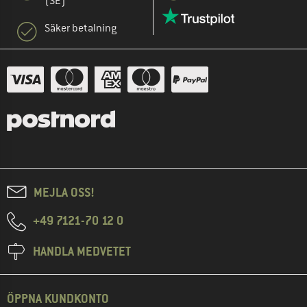
(SE)
Säker betalning
MEJLA OSS!
+49 7121-70 12 0
HANDLA MEDVETET
ÖPPNA KUNDKONTO