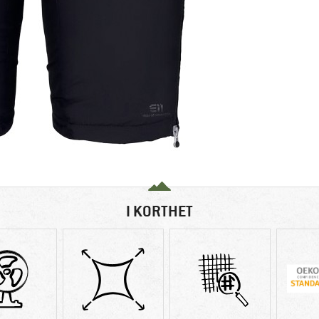
I KORTHET