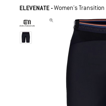
ELEVENATE
-
Women's Transition 