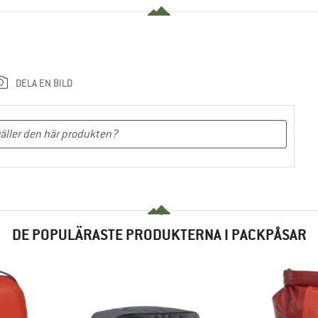
DELA EN BILD
DE POPULÄRASTE PRODUKTERNA I PACKPÅSAR