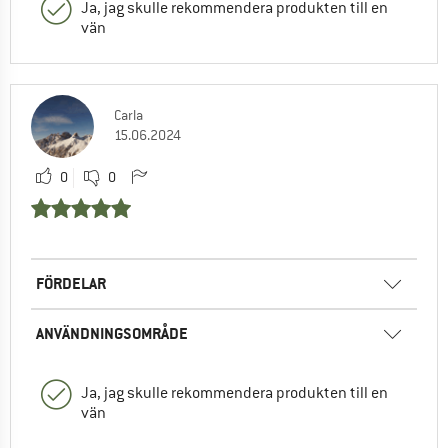
Ja, jag skulle rekommendera produkten till en
vän
Carla
15.06.2024
0
0
FÖRDELAR
ANVÄNDNINGSOMRÅDE
Ja, jag skulle rekommendera produkten till en
vän