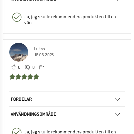
Ja, jag skulle rekommendera produkten till en
vän
Lukas
16.03.2023
0
0
FÖRDELAR
ANVÄNDNINGSOMRÅDE
Ja, jag skulle rekommendera produkten till en