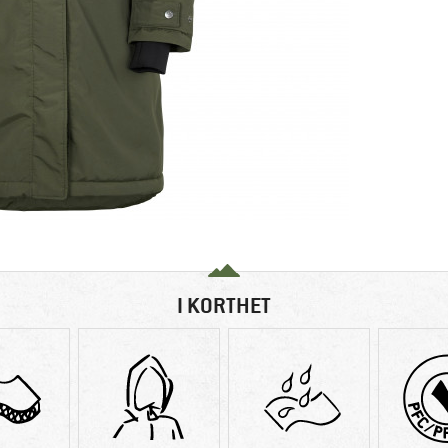
I KORTHET