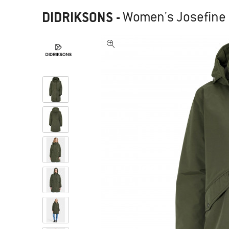
DIDRIKSONS
-
Women's Josefine 