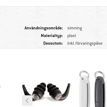
Användningsområde:
simning
Materialtyp:
plast
Dessutom:
inkl. förvaringspåse