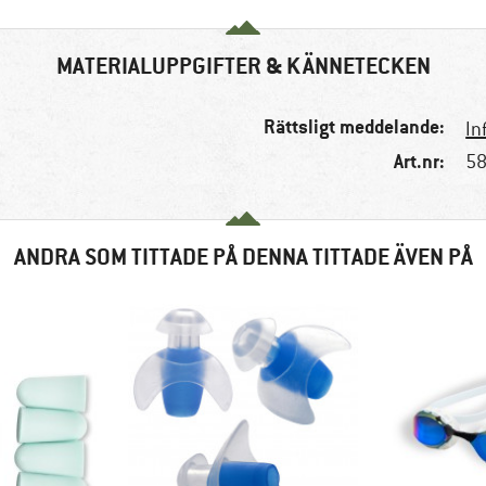
MATERIALUPPGIFTER & KÄNNETECKEN
Rättsligt meddelande:
In
Art.nr:
58
ANDRA SOM TITTADE PÅ DENNA TITTADE ÄVEN PÅ