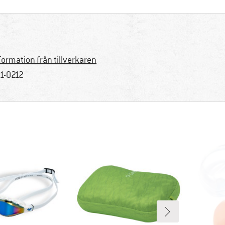
formation från tillverkaren
1-0212