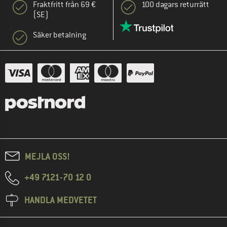
Fraktfritt från 69 €
100 dagars returrätt
(SE)
Säker betalning
MEJLA OSS!
+49 7121-70 12 0
HANDLA MEDVETET