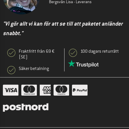
Bergsvän Lisa - Leverans
"Vi gör allt vi kan för att se till att paketet anländer
snabbt."
Fraktfritt från 69 €
100 dagars returrätt
(SE)
Säker betalning