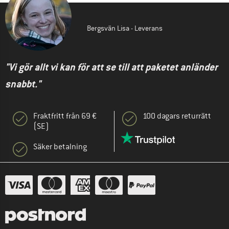
Bergsvän Lisa - Leverans
"Vi gör allt vi kan för att se till att paketet anländer
snabbt."
Fraktfritt från 69 €
100 dagars returrätt
(SE)
Säker betalning