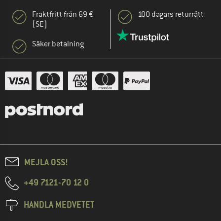
Fraktfritt från 69 €
100 dagars returrätt
(SE)
Säker betalning
MEJLA OSS!
+49 7121-70 12 0
HANDLA MEDVETET