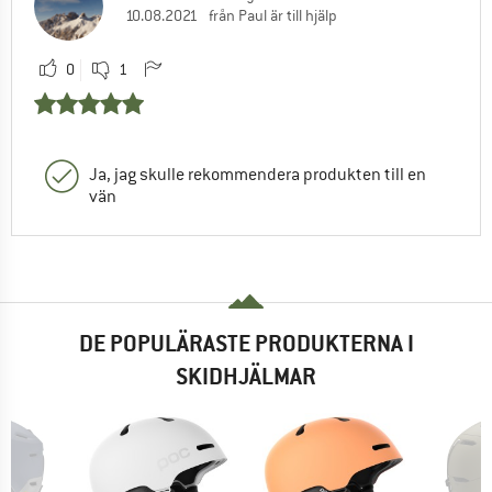
10.08.2021
från Paul är till hjälp
0
1
Ja, jag skulle rekommendera produkten till en
vän
DE POPULÄRASTE PRODUKTERNA I
SKIDHJÄLMAR