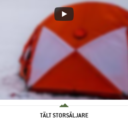
TÄLT STORSÄLJARE