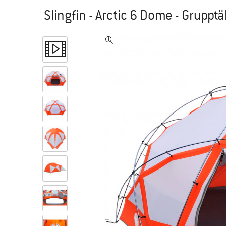
Slingfin - Arctic 6 Dome - Grupptä