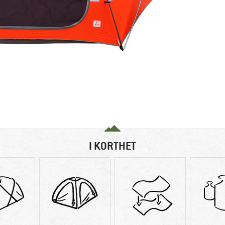
I KORTHET