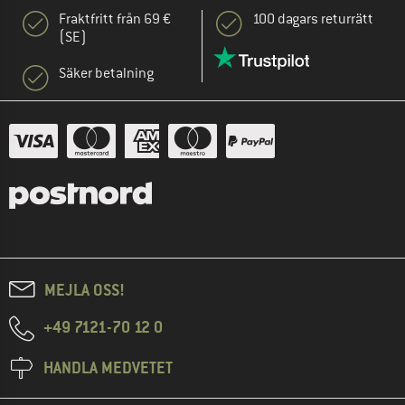
Fraktfritt från 69 €
100 dagars returrätt
(SE)
Säker betalning
MEJLA OSS!
+49 7121-70 12 0
HANDLA MEDVETET