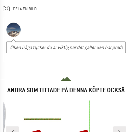
DELA EN BILD
ANDRA SOM TITTADE PÅ DENNA KÖPTE OCKSÅ