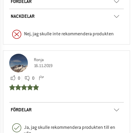
FÖRDELAR
NACKDELAR
Nej, jag skulle inte rekommendera produkten
Ronja
16.11.2019
0
0
FÖRDELAR
Ja, jag skulle rekommendera produkten till en