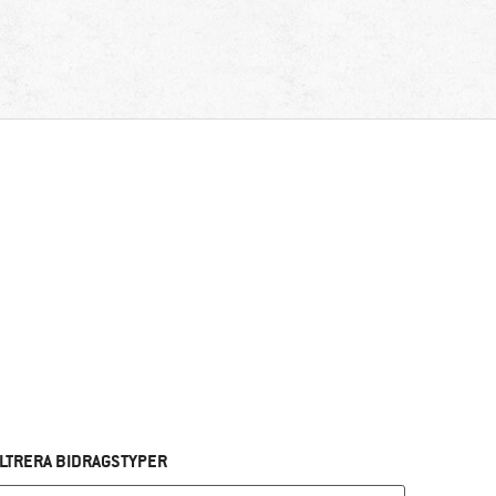
ILTRERA BIDRAGSTYPER