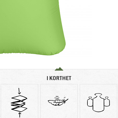
I KORTHET