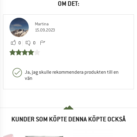
OM DET:
Martina
15.09.2023
0
0
Ja, jag skulle rekommendera produkten till en
vän
KUNDER SOM KÖPTE DENNA KÖPTE OCKSÅ