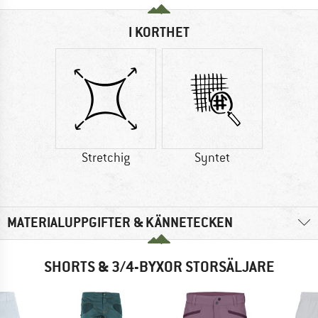
I KORTHET
Stretchig
Syntet
MATERIALUPPGIFTER & KÄNNETECKEN
SHORTS & 3/4-BYXOR STORSÄLJARE