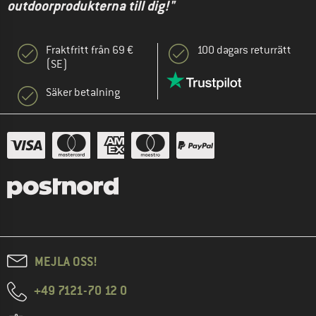
outdoorprodukterna till dig!"
Fraktfritt från 69 €
100 dagars returrätt
(SE)
Säker betalning
MEJLA OSS!
+49 7121-70 12 0