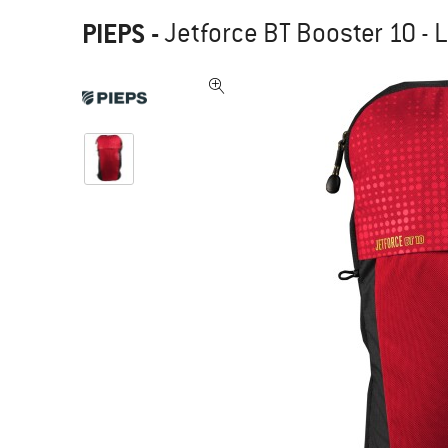
PIEPS
-
Jetforce BT Booster 10 -