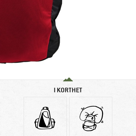
I KORTHET