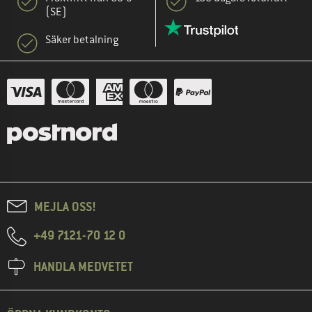
(SE)
Säker betalning
MEJLA OSS!
+49 7121-70 12 0
HANDLA MEDVETET