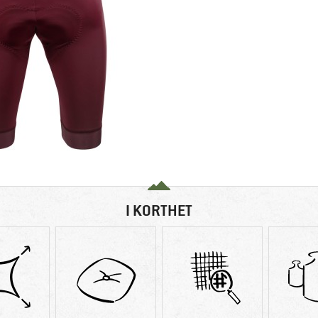
I KORTHET