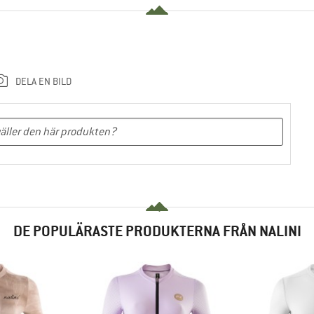
DELA EN BILD
DE POPULÄRASTE PRODUKTERNA FRÅN NALINI