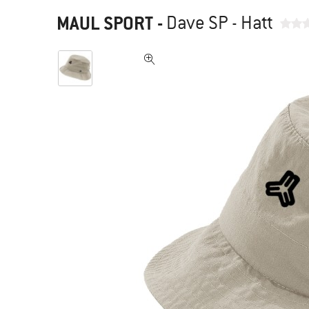
MAUL SPORT
-
Dave SP - Hatt