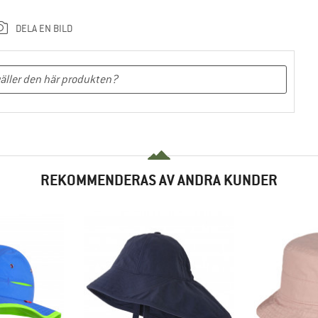
DELA EN BILD
REKOMMENDERAS AV ANDRA KUNDER