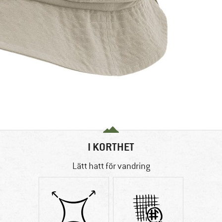
I KORTHET
Lätt hatt för vandring