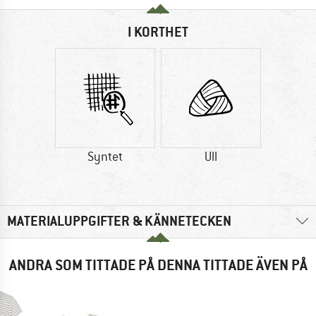
I KORTHET
Syntet
Ull
MATERIALUPPGIFTER & KÄNNETECKEN
ANDRA SOM TITTADE PÅ DENNA TITTADE ÄVEN PÅ