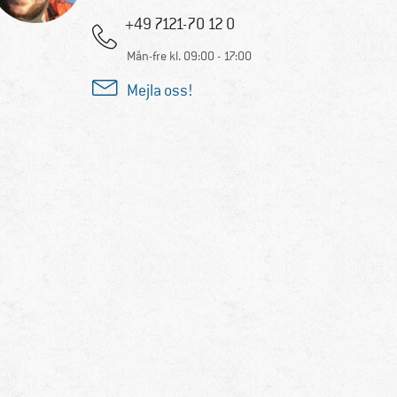
+49 7121-70 12 0
Mån-fre kl. 09:00 - 17:00
Mejla oss!