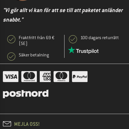
"Vi gör allt vi kan för att se till att paketet anländer
snabbt."
Fraktfritt från 69 €
100 dagars returrätt
(SE)
Säker betalning
MEJLA OSS!