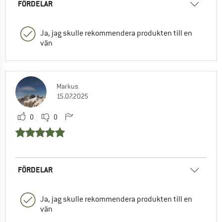
FÖRDELAR
Ja, jag skulle rekommendera produkten till en
vän
Markus
15.07.2025
0
0
FÖRDELAR
Ja, jag skulle rekommendera produkten till en
vän