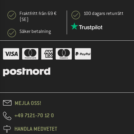
Fraktfritt från 69 €
100 dagars returrätt
(SE)
Säker betalning
MEJLA OSS!
+49 7121-70 12 0
HANDLA MEDVETET