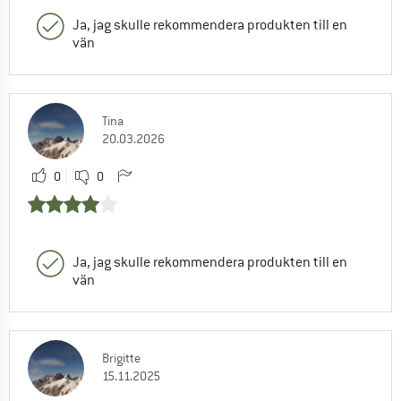
Ja, jag skulle rekommendera produkten till en
vän
Tina
20.03.2026
0
0
Ja, jag skulle rekommendera produkten till en
vän
Brigitte
15.11.2025