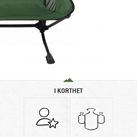
I KORTHET