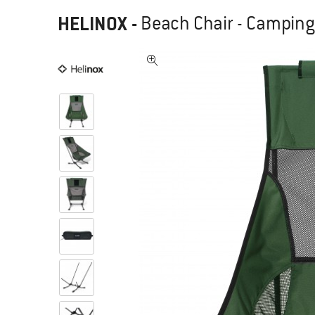
HELINOX
-
Beach Chair - Camping